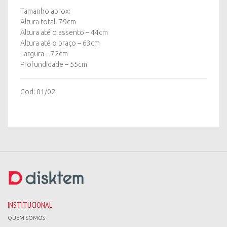
Tamanho aprox:
Altura total- 79cm
Altura até o assento – 44cm
Altura até o braço – 63cm
Largura – 72cm
Profundidade – 55cm
Cod: 01/02
INSTITUCIONAL
QUEM SOMOS