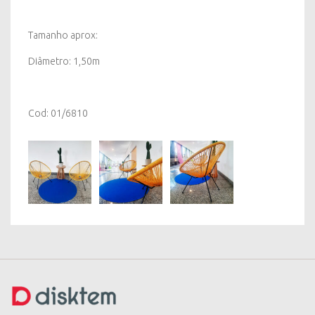
Tamanho aprox:
Diâmetro: 1,50m
Cod: 01/6810