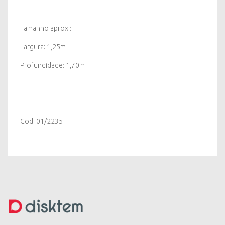
Tamanho aprox.:
Largura: 1,25m
Profundidade: 1,70m
Cod: 01/2235