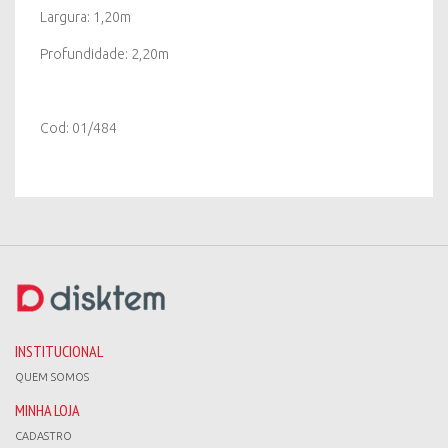
Largura: 1,20m
Profundidade: 2,20m
Cod: 01/484
INSTITUCIONAL
QUEM SOMOS
MINHA LOJA
CADASTRO