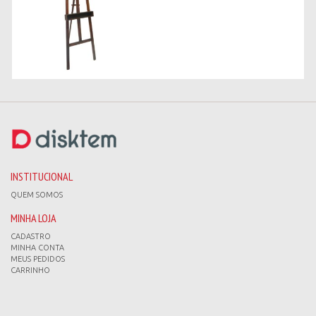
INSTITUCIONAL
QUEM SOMOS
MINHA LOJA
CADASTRO
MINHA CONTA
MEUS PEDIDOS
CARRINHO