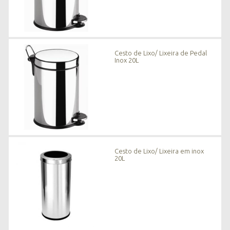
Cesto de Lixo/ Lixeira de Pedal
Inox 20L
Cesto de Lixo/ Lixeira em inox
20L