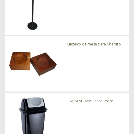
Cinzeiro de mesa para Charuto
Lixeira 9L Basculante Preto