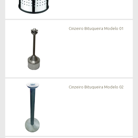
Cinzeiro Bituqueira Modelo 01
Cinzeiro Bituqueira Modelo 02