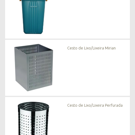
Cesto de Lixo/Lixeira Mirian
Cesto de Lixo/Lixeira Perfurada