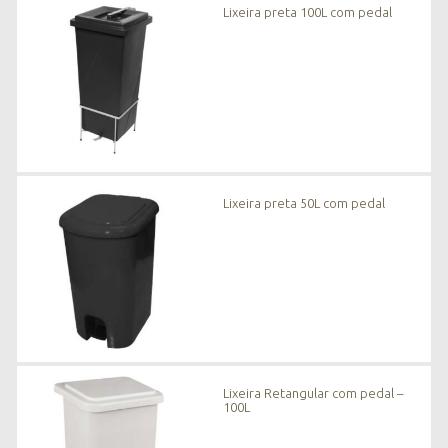
Lixeira preta 100L com pedal
Lixeira preta 50L com pedal
Lixeira Retangular com pedal –
100L