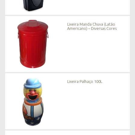
Lixeira Manda Chuva (Latão
Americano) – Diversas Cores
Lixeira Palhaço 100L