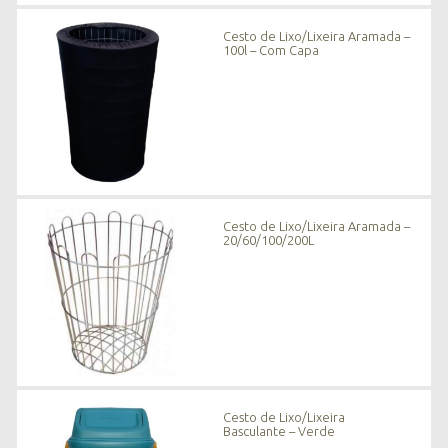
Cesto de Lixo/Lixeira Aramada –
100l – Com Capa
Cesto de Lixo/Lixeira Aramada –
20/60/100/200L
Cesto de Lixo/Lixeira
Basculante – Verde