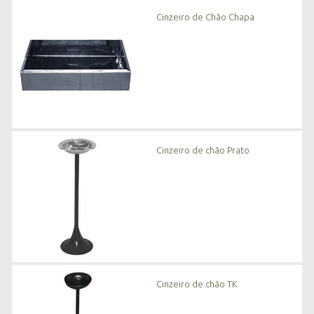
Cinzeiro de Chão Chapa
Cinzeiro de chão Prato
Cinzeiro de chão TK