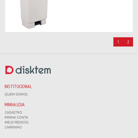
1
2
INSTITUCIONAL
QUEM SOMOS
MINHA LOJA
CADASTRO
MINHA CONTA
MEUS PEDIDOS
CARRINHO