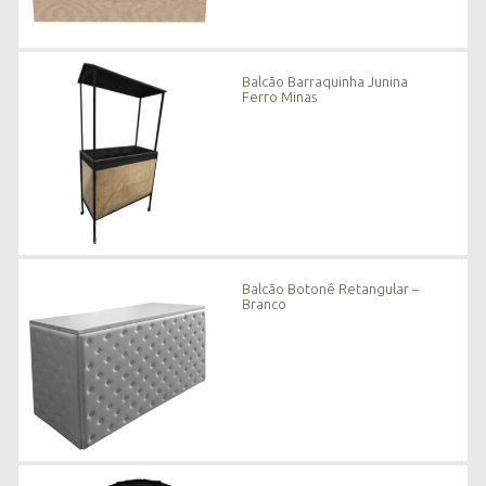
Balcão Barraquinha Junina
Ferro Minas
Balcão Botonê Retangular –
Branco