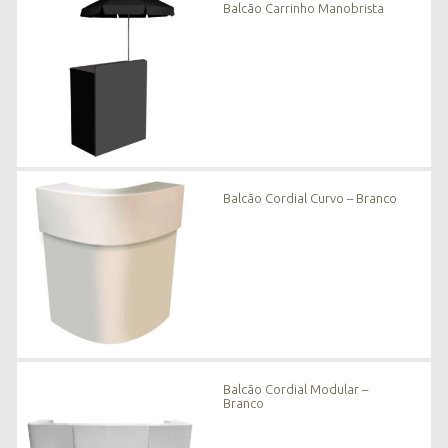
Balcão Carrinho Manobrista
Balcão Cordial Curvo – Branco
Balcão Cordial Modular –
Branco