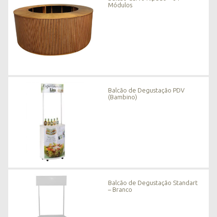
Módulos
Balcão de Degustação PDV
(Bambino)
Balcão de Degustação Standart
– Branco