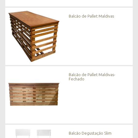
Balcão de Pallet Maldivas
Balcão de Pallet Maldivas-
Fechado
Balcão Degustação Slim