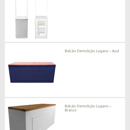
Balcão Demolição Lugano – Azul
Balcão Demolição Lugano –
Branco