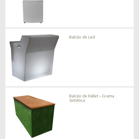
Balcão de Led
Balcão de Pallet – Grama
Sintética