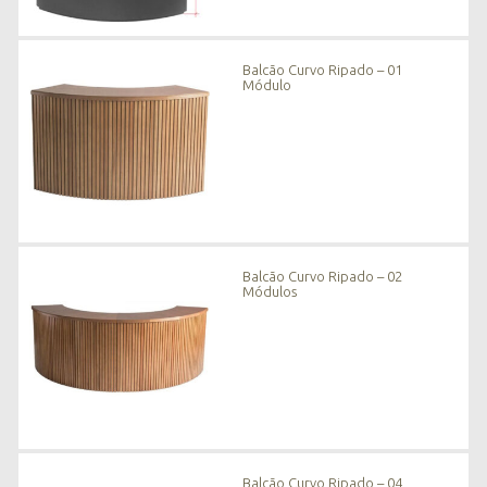
Balcão Curvo Ripado – 01
Módulo
Balcão Curvo Ripado – 02
Módulos
Balcão Curvo Ripado – 04