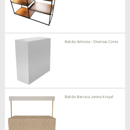
Balcão Antonia – Diversas Cores
Balcão Barraca Junina Kroyal