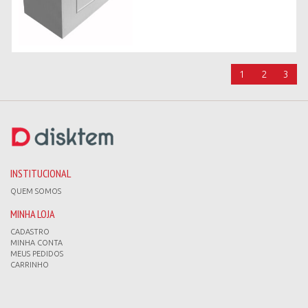
1
2
3
INSTITUCIONAL
QUEM SOMOS
MINHA LOJA
CADASTRO
MINHA CONTA
MEUS PEDIDOS
CARRINHO