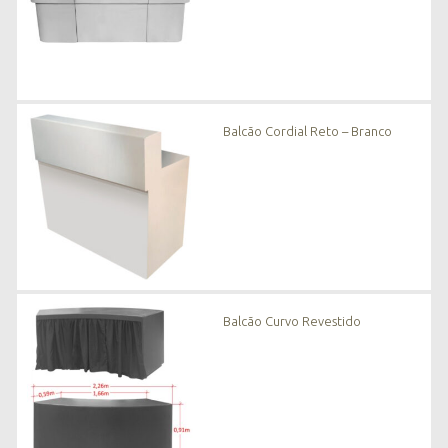
Balcão Cordial Reto – Branco
Balcão Curvo Revestido