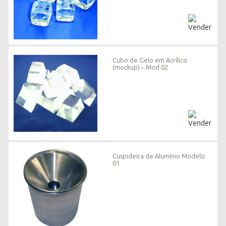
Cubo de Gelo em Acrílico
(mockup) – Mod 02
Cuspideira de Alumínio Modelo
01