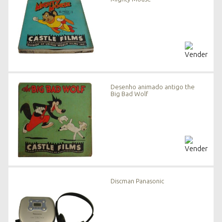
Desenho animado antigo the
Big Bad Wolf
Discman Panasonic