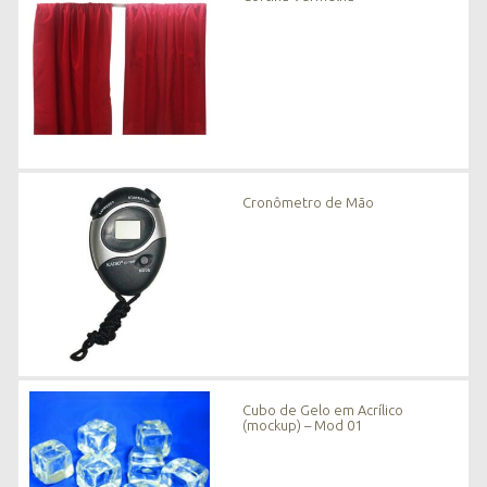
Cronômetro de Mão
Cubo de Gelo em Acrílico
(mockup) – Mod 01