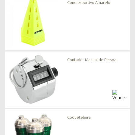
Cone esportivo Amarelo
Contador Manual de Pessoa
Coqueteleira