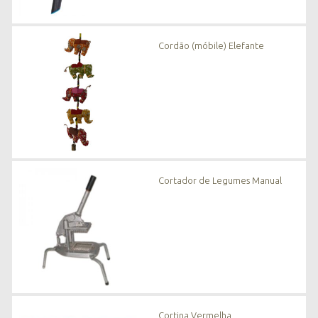
Cordão (móbile) Elefante
Cortador de Legumes Manual
Cortina Vermelha