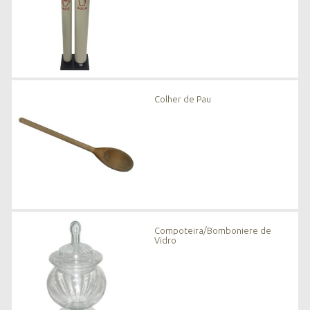
Colher de Pau
Compoteira/Bomboniere de
Vidro