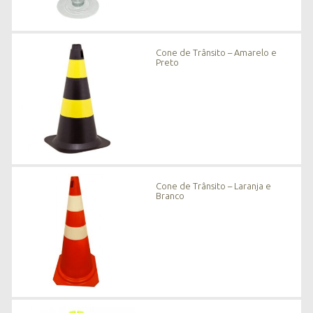
Cone de Trânsito – Amarelo e
Preto
Cone de Trânsito – Laranja e
Branco