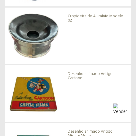
Cuspideira de Alumínio Modelo
02
Desenho animado Antigo
Cartoon
Desenho animado Antigo
Mighty Mouse