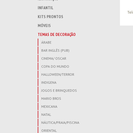
INFANTIL
Tel
KITS PRONTOS
MÓVEIS
TEMAS DE DECORAÇÃO
ÁRABE
BAR INGLÊS (PUB)
CINEMA/ OSCAR
COPA DO MUNDO
HALLOWEEN/TERROR
INDIGENA
JOGOS E BRINQUEDOS
MARIO BROS
MEXICANA
NATAL
NÁUTICA/PRAIA/PISCINA
ORIENTAL