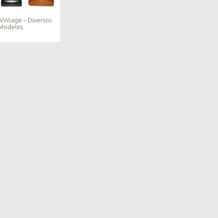
Vintage – Diversos
Modelos