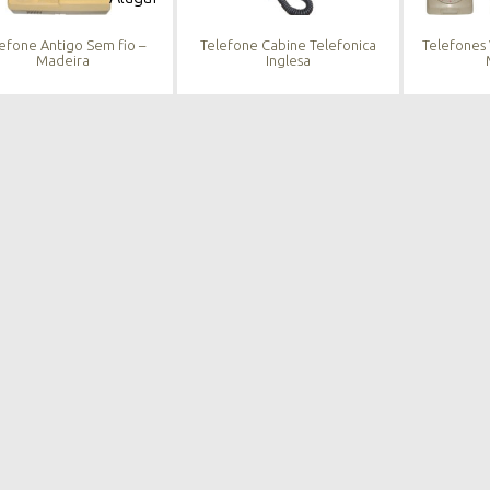
efone Antigo Sem fio –
Telefone Cabine Telefonica
Telefones 
Madeira
Inglesa