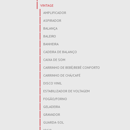
VINTAGE
AMPLIFICADOR
ASPIRADOR
BALANÇA
BALEIRO
BANHEIRA
CADEIRA DE BALANÇO
CAIXA DE SOM
CARRINHO DE BEBÊ/BEBÊ CONFORTO
CARRINHO DE CHÁ/CAFÉ
DISCO VINIL
ESTABILIZADOR DE VOLTAGEM
FOGÃO/FORNO
GELADEIRA
GRAVADOR
GUARDA-SOL