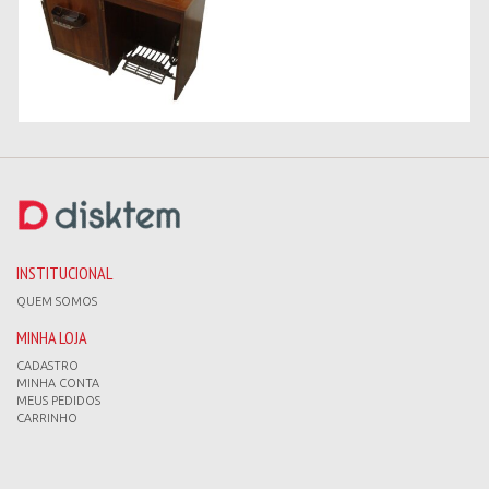
INSTITUCIONAL
QUEM SOMOS
MINHA LOJA
CADASTRO
MINHA CONTA
MEUS PEDIDOS
CARRINHO